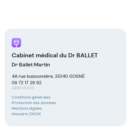
Cabinet médical du Dr BALLET
Dr Ballet Martin
4A rue buissonnière, 35140 GOSNÉ
09 72 17 26 92
LIENS UTILES
Conditions générales
Protection des données
Mentions légales
Annuaire CNOM